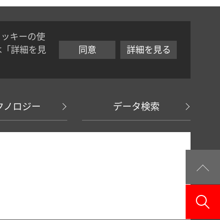
クッキーの使
は「詳細を見
同意
詳細を見る
クノロジー
データ検索