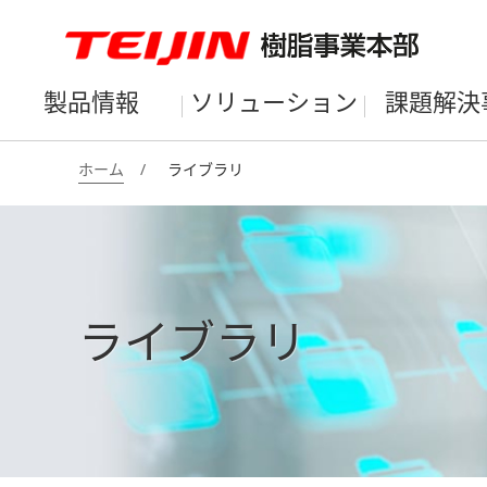
製品情報
ソリューション
課題解決
ホーム
ライブラリ
ライブラリ