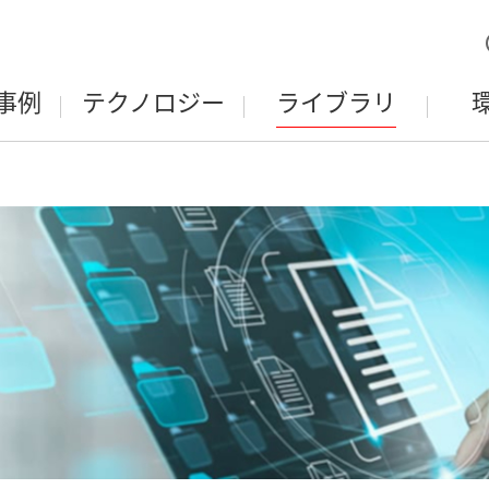
事例
テクノロジー
ライブラリ