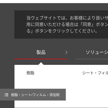
当ウェブサイトでは、お客様により良い
用に同意いただける場合は「同意」ボタ
る」ボタンをクリックしてください。
製品
ソリュー
樹脂
シート・フィ
樹脂・シート/フィルム・添加剤