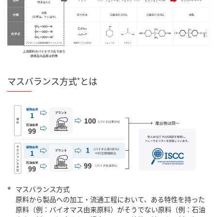
マスバランス方式
とは
*
*
マスバランス方式
原料から製品への加工・流通工程において、ある特性を持った
原料（例：バイオマス由来原料）がそうでない原料（例：石油