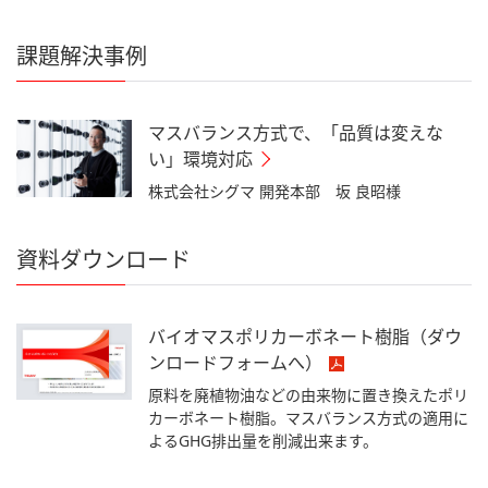
課題解決事例
マスバランス方式で、「品質は変えな
い」環境対応
株式会社シグマ 開発本部 坂 良昭様
資料ダウンロード
バイオマスポリカーボネート樹脂（ダウ
ンロードフォームへ）
原料を廃植物油などの由来物に置き換えたポリ
カーボネート樹脂。マスバランス方式の適用に
よるGHG排出量を削減出来ます。