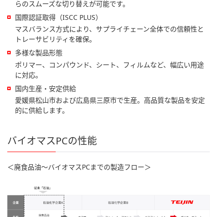
らのスムーズな切り替えが可能です。
国際認証取得（ISCC PLUS）
マスバランス方式により、サプライチェーン全体での信頼性と
トレーサビリティを確保。
多様な製品形態
ポリマー、コンパウンド、シート、フィルムなど、幅広い用途
に対応。
国内生産・安定供給
愛媛県松山市および広島県三原市で生産。高品質な製品を安定
的に供給します。
バイオマスPCの性能
＜廃食品油～バイオマスPCまでの製造フロー＞