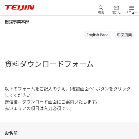
検索
問合せ
メニュー
English Page
中文页面
資料ダウンロードフォーム
以下のフォームをご記入のうえ、[確認画面へ] ボタンをクリック
してください。
送信後、ダウンロード画面にご案内いたします。
赤いエリアの項目は入力必須です。
お名前