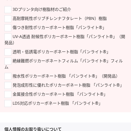
3Dプリンタ向け樹脂材のご紹介
高耐摩耗性ポリブチレンナフタレート（PBN）樹脂
傷つき耐性ポリカーボネート樹脂「パンライト®」
UV-A透過 耐候性ポリカーボネート樹脂「パンライト®」（開
発品）
透明・低誘電ポリカーボネート樹脂「パンライト®」
絶縁難燃ポリカーボネートフィルム「パンライト®」フィル
ム
撥水性ポリカーボネート樹脂 「パンライト®」（開発品）
発泡成形性に優れたポリカーボネート樹脂 「パンライト®」
金属接合性ポリカーボネート樹脂 「パンライト®」
LDS対応ポリカーボネート樹脂 「パンライト®」
個人情報のお取り扱いについて