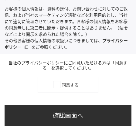
お客様の個人情報は、資料の送付、お問い合わせに対してのご返
信、および当社のマーケティング活動などを利用目的とし、当社
にて適切に管理させていただきます。お客様の個人情報をお客様
の同意無しに第三者に開示・提供することはありません。（法令
などにより開示を求められた場合を除く。）
その他お客様の個人情報の取扱いにつきましては、
プライバシー
ポリシー
をご参照ください。
当社のプライバシーポリシーにご同意いただける方は「同意す
る」を選択してください。
同意する
確認画面へ