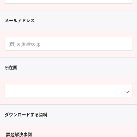
メールアドレス
所在国
ダウンロードする資料
課題解決事例