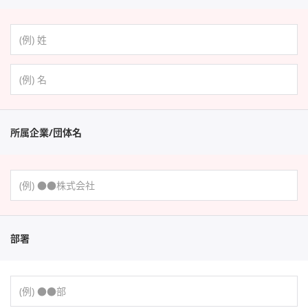
所属企業/団体名
部署