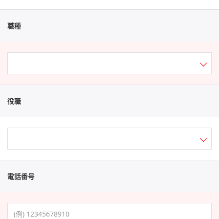
職種
役職
電話番号