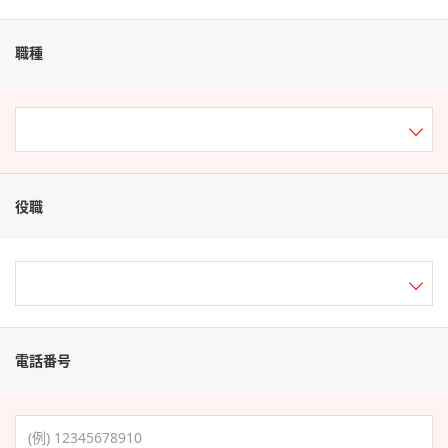
職種
役職
電話番号