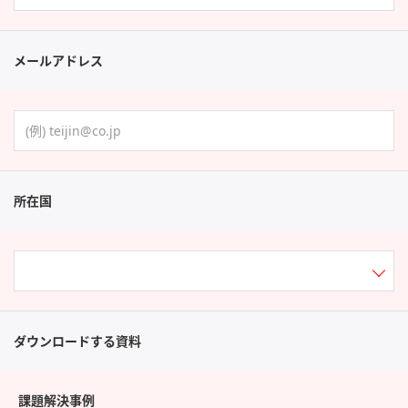
メールアドレス
所在国
ダウンロードする資料
課題解決事例