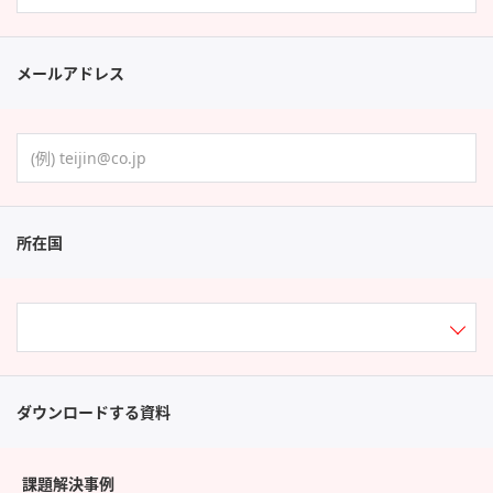
メールアドレス
所在国
ダウンロードする資料
課題解決事例