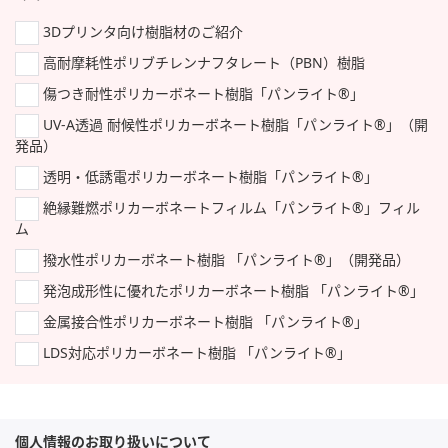
3Dプリンタ向け樹脂材のご紹介
高耐摩耗性ポリブチレンナフタレート（PBN）樹脂
傷つき耐性ポリカーボネート樹脂「パンライト®」
UV-A透過 耐候性ポリカーボネート樹脂「パンライト®」（開
発品）
透明・低誘電ポリカーボネート樹脂「パンライト®」
絶縁難燃ポリカーボネートフィルム「パンライト®」フィル
ム
撥水性ポリカーボネート樹脂 「パンライト®」（開発品）
発泡成形性に優れたポリカーボネート樹脂 「パンライト®」
金属接合性ポリカーボネート樹脂 「パンライト®」
LDS対応ポリカーボネート樹脂 「パンライト®」
個人情報のお取り扱いについて