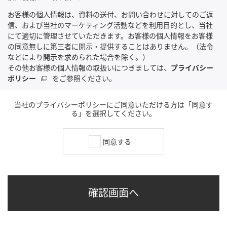
お客様の個人情報は、資料の送付、お問い合わせに対してのご返
信、および当社のマーケティング活動などを利用目的とし、当社
にて適切に管理させていただきます。お客様の個人情報をお客様
の同意無しに第三者に開示・提供することはありません。（法令
などにより開示を求められた場合を除く。）
その他お客様の個人情報の取扱いにつきましては、
プライバシー
ポリシー
をご参照ください。
当社のプライバシーポリシーにご同意いただける方は「同意す
る」を選択してください。
同意する
確認画面へ