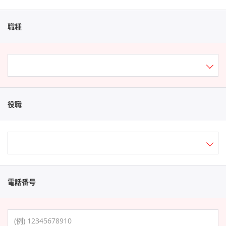
職種
役職
電話番号