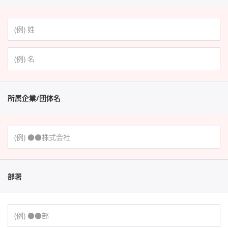
所属企業/団体名
部署