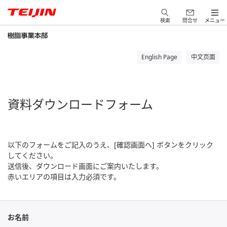
検索
問合せ
メニュー
English Page
中文页面
資料ダウンロードフォーム
以下のフォームをご記入のうえ、[確認画面へ] ボタンをクリック
してください。
送信後、ダウンロード画面にご案内いたします。
赤いエリアの項目は入力必須です。
お名前